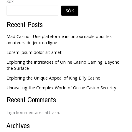
Sök
SÖK
Recent Posts
Mad Casino : Une plateforme incontournable pour les
amateurs de jeux en ligne
Lorem ipsum dolor sit amet
Exploring the Intricacies of Online Casino Gaming: Beyond
the Surface
Exploring the Unique Appeal of King Billy Casino
Unraveling the Complex World of Online Casino Security
Recent Comments
Inga kommentarer att visa.
Archives