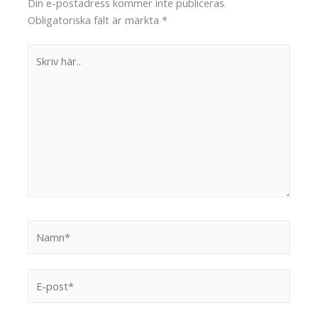
Din e-postadress kommer inte publiceras.
Obligatoriska fält är märkta
*
Skriv
här..
Namn*
E-
post*