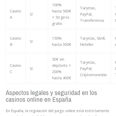
100%
Tarjetas,
Casino
hasta 500€
Sí
PayPal,
A
+ 50 giros
Transferencia
gratis
Casino
150%
Tarjetas, Skrill,
Sí
B
hasta 300€
Neteller
50€ sin
Tarjetas,
Casino
depósito +
Sí
PayPal,
C
200%
Criptomonedas
hasta 400€
Aspectos legales y seguridad en los
casinos online en España
En España, la regulación del juego online está estrictamente