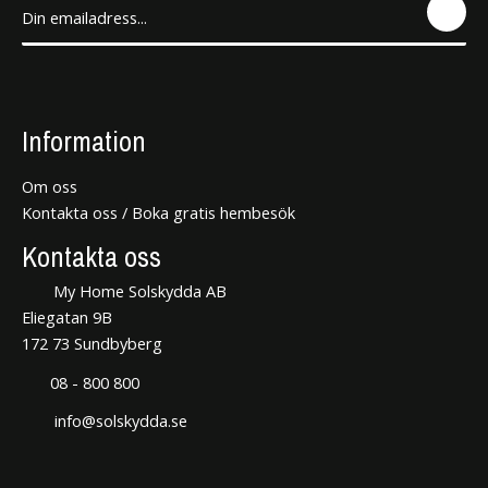
SEN
D
Information
Om oss
Kontakta oss / Boka gratis hembesök
Kontakta oss
My Home Solskydda AB
Eliegatan 9B
172 73 Sundbyberg
08 - 800 800
info@solskydda.se