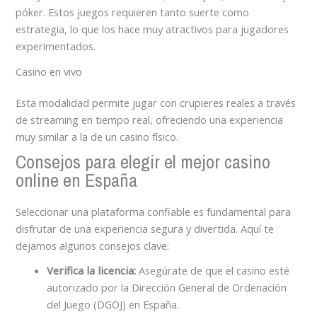
póker. Estos juegos requieren tanto suerte como
estrategia, lo que los hace muy atractivos para jugadores
experimentados.
Casino en vivo
Esta modalidad permite jugar con crupieres reales a través
de streaming en tiempo real, ofreciendo una experiencia
muy similar a la de un casino físico.
Consejos para elegir el mejor casino
online en España
Seleccionar una plataforma confiable es fundamental para
disfrutar de una experiencia segura y divertida. Aquí te
dejamos algunos consejos clave:
Verifica la licencia:
Asegúrate de que el casino esté
autorizado por la Dirección General de Ordenación
del Juego (DGOJ) en España.