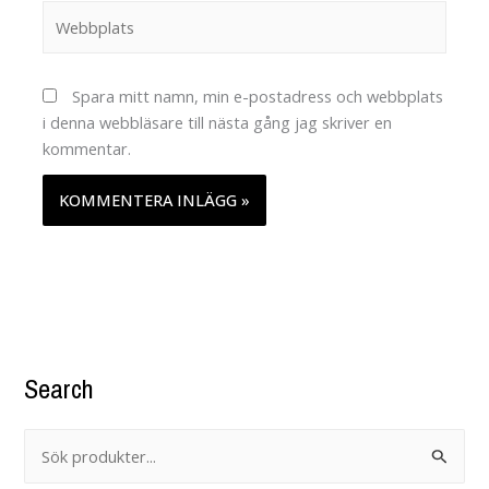
Webbplats
Spara mitt namn, min e-postadress och webbplats
i denna webbläsare till nästa gång jag skriver en
kommentar.
Search
S