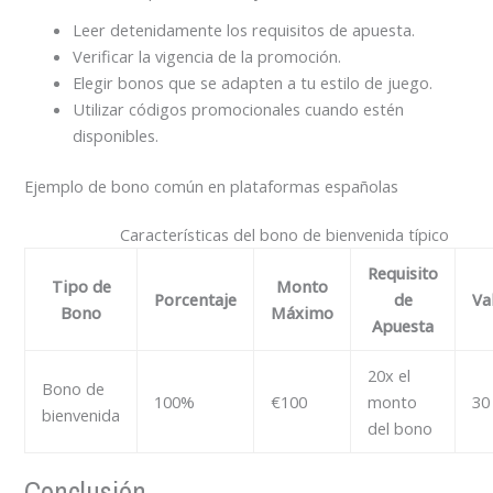
Leer detenidamente los requisitos de apuesta.
Verificar la vigencia de la promoción.
Elegir bonos que se adapten a tu estilo de juego.
Utilizar códigos promocionales cuando estén
disponibles.
Ejemplo de bono común en plataformas españolas
Características del bono de bienvenida típico
Requisito
Tipo de
Monto
Porcentaje
de
Va
Bono
Máximo
Apuesta
20x el
Bono de
100%
€100
monto
30
bienvenida
del bono
Conclusión