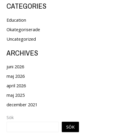
CATEGORIES
Education
Okategoriserade
Uncategorized
ARCHIVES
juni 2026
maj 2026
april 2026
maj 2025
december 2021
Sök
SÖK