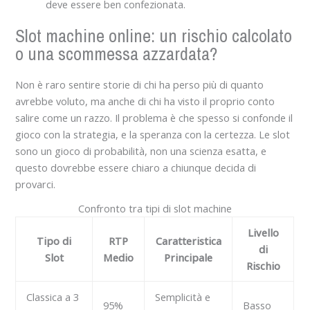
deve essere ben confezionata.
Slot machine online: un rischio calcolato
o una scommessa azzardata?
Non è raro sentire storie di chi ha perso più di quanto
avrebbe voluto, ma anche di chi ha visto il proprio conto
salire come un razzo. Il problema è che spesso si confonde il
gioco con la strategia, e la speranza con la certezza. Le slot
sono un gioco di probabilità, non una scienza esatta, e
questo dovrebbe essere chiaro a chiunque decida di
provarci.
Confronto tra tipi di slot machine
Livello
Tipo di
RTP
Caratteristica
di
Slot
Medio
Principale
Rischio
Classica a 3
Semplicità e
95%
Basso