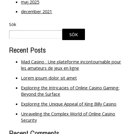
maj 2025
december 2021
Sök
SÖK
Recent Posts
Mad Casino : Une plateforme incontournable pour
les amateurs de jeux en ligne
Lorem ipsum dolor sit amet
Exploring the Intricacies of Online Casino Gaming:
Beyond the Surface
Exploring the Unique Appeal of King Billy Casino
Unraveling the Complex World of Online Casino
Security
Recent Comments