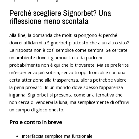
Perché scegliere Signorbet? Una
riflessione meno scontata
Alla fine, la domanda che molti si pongono è: perché
dovrei affidarmi a Signorbet piuttosto che a un altro sito?
La risposta non è così semplice come sembra. Se cercate
un ambiente dove il glamour la fa da padrone,
probabilmente non è qui che lo troverete. Ma se preferite
un’esperienza più sobria, senza troppi fronzoli e con una
certa attenzione alla trasparenza, allora potrebbe valere
la pena provarci. In un mondo dove spesso l’apparenza
inganna, Signorbet si presenta come un’alternativa che
non cerca di vendervi la luna, ma semplicemente di offrirvi
un campo di gioco onesto.
Pro e contro in breve
Interfaccia semplice ma funzionale