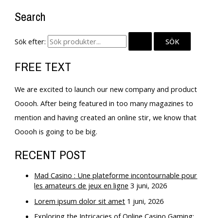
Search
Sök efter:
FREE TEXT
We are excited to launch our new company and product
Ooooh. After being featured in too many magazines to
mention and having created an online stir, we know that
Ooooh is going to be big.
RECENT POST
Mad Casino : Une plateforme incontournable pour
les amateurs de jeux en ligne
3 juni, 2026
Lorem ipsum dolor sit amet
1 juni, 2026
Exploring the Intricacies of Online Casino Gaming: