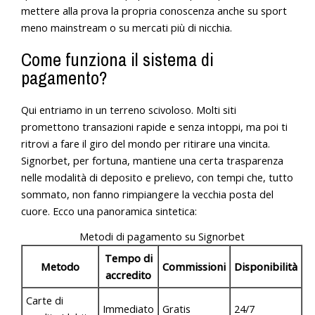
mettere alla prova la propria conoscenza anche su sport
meno mainstream o su mercati più di nicchia.
Come funziona il sistema di
pagamento?
Qui entriamo in un terreno scivoloso. Molti siti
promettono transazioni rapide e senza intoppi, ma poi ti
ritrovi a fare il giro del mondo per ritirare una vincita.
Signorbet, per fortuna, mantiene una certa trasparenza
nelle modalità di deposito e prelievo, con tempi che, tutto
sommato, non fanno rimpiangere la vecchia posta del
cuore. Ecco una panoramica sintetica:
Metodi di pagamento su Signorbet
Tempo di
Metodo
Commissioni
Disponibilità
accredito
Carte di
Immediato
Gratis
24/7