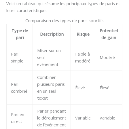
Voici un tableau qui résume les principaux types de paris et
leurs caractéristiques :
Comparaison des types de paris sportifs
Type de
Potentiel
Description
Risque
pari
de gain
Miser sur un
Pari
Faible à
seul
Modéré
simple
modéré
événement
Combiner
Pari
plusieurs paris
Élevé
Élevé
combiné
en un seul
ticket
Parier pendant
Pari en
le déroulement
Variable
Variable
direct
de l’événement