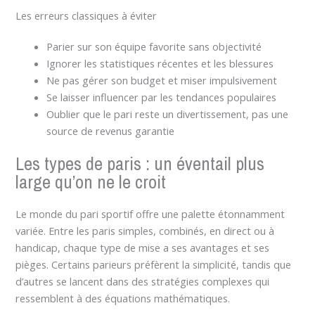
Les erreurs classiques à éviter
Parier sur son équipe favorite sans objectivité
Ignorer les statistiques récentes et les blessures
Ne pas gérer son budget et miser impulsivement
Se laisser influencer par les tendances populaires
Oublier que le pari reste un divertissement, pas une
source de revenus garantie
Les types de paris : un éventail plus
large qu’on ne le croit
Le monde du pari sportif offre une palette étonnamment
variée. Entre les paris simples, combinés, en direct ou à
handicap, chaque type de mise a ses avantages et ses
pièges. Certains parieurs préfèrent la simplicité, tandis que
d’autres se lancent dans des stratégies complexes qui
ressemblent à des équations mathématiques.