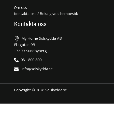
Om oss
Kontakta oss / Boka gratis hembesök
Kontakta oss
My Home Solskydda AB
Eliegatan 9B
172 73 Sundbyberg
08 - 800 800
info@solskydda.se
Copyright © 2026 Solskydda.se
Den här hemsidan använder cookies för att förbättra din
användarupplevelse. Vi hoppas du tycker det är okej. Du kan när