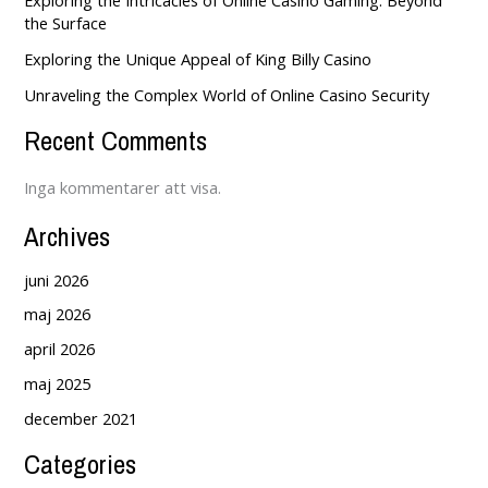
Exploring the Intricacies of Online Casino Gaming: Beyond
the Surface
Exploring the Unique Appeal of King Billy Casino
Unraveling the Complex World of Online Casino Security
Recent Comments
Inga kommentarer att visa.
Archives
juni 2026
maj 2026
april 2026
maj 2025
december 2021
Categories