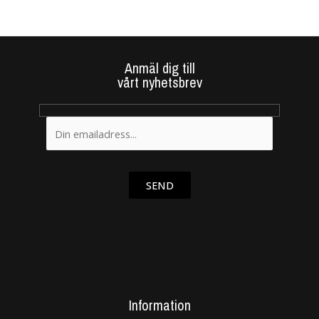
Anmäl dig till
vårt nyhetsbrev
SEND
Information