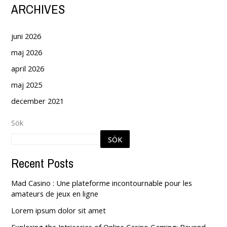
ARCHIVES
juni 2026
maj 2026
april 2026
maj 2025
december 2021
Sök
SÖK
Recent Posts
Mad Casino : Une plateforme incontournable pour les
amateurs de jeux en ligne
Lorem ipsum dolor sit amet