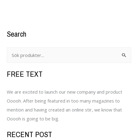
Search
S
ö
FREE TEXT
k
e
f
We are excited to launch our new company and product
t
Ooooh. After being featured in too many magazines to
e
mention and having created an online stir, we know that
r
Ooooh is going to be big.
:
RECENT POST