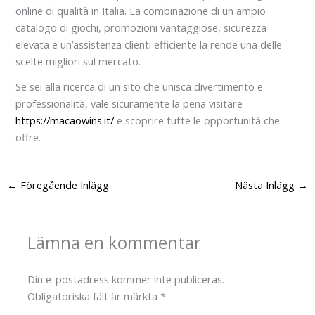
online di qualità in Italia. La combinazione di un ampio
catalogo di giochi, promozioni vantaggiose, sicurezza
elevata e un’assistenza clienti efficiente la rende una delle
scelte migliori sul mercato.
Se sei alla ricerca di un sito che unisca divertimento e
professionalità, vale sicuramente la pena visitare
https://macaowins.it/
e scoprire tutte le opportunità che
offre.
←
Föregående Inlägg
Nästa Inlägg
→
Lämna en kommentar
Din e-postadress kommer inte publiceras.
Obligatoriska fält är märkta
*