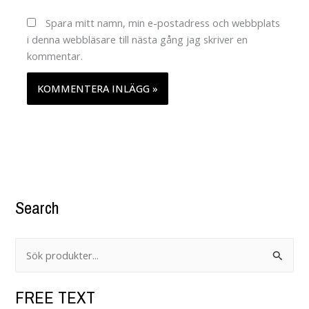
Spara mitt namn, min e-postadress och webbplats
i denna webbläsare till nästa gång jag skriver en
kommentar.
Search
S
ö
FREE TEXT
k