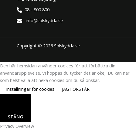
08 - 800 800
info@solskydda.se
Copyright © 2026 Solskydda.se
Den här hemsidan använder cookies för att förbättra din
användarupplevelse. Vi hoppas du tycker det är okej. Du kan när
som helst välja att neka cookies om du så önskar.
Inställningar för cookies
JAG FÖRSTÅR
STÄNG
Privacy Overview