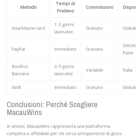
Tempi di
Metodo
Commissioni
Dispon
Prelievo
1-3 giorni
Visa/Mastercard
Gratuito
Global
lavorativi
Selezi
PayPal
Immediato
Gratuito
Paesi
Bonifico
3-5 giorni
Variabile
Italia
Bancario
lavorativi
Skrill
Immediato
Gratuito
Global
Conclusioni: Perché Scegliere
MacauWins
In sintesi, MacauWins rappresenta una piattaforma
completa e affidabile per chi cerca un’esperienza di gioco