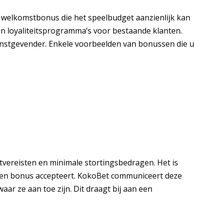
welkomstbonus die het speelbudget aanzienlijk kan
en loyaliteitsprogramma’s voor bestaande klanten.
winstgevender. Enkele voorbeelden van bonussen die u
tvereisten en minimale stortingsbedragen. Het is
een bonus accepteert. KokoBet communiceert deze
aar ze aan toe zijn. Dit draagt bij aan een