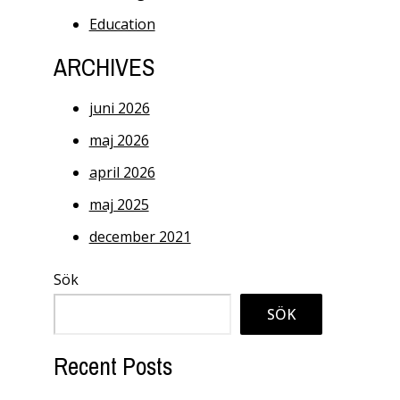
Education
ARCHIVES
juni 2026
maj 2026
april 2026
maj 2025
december 2021
Sök
SÖK
Recent Posts