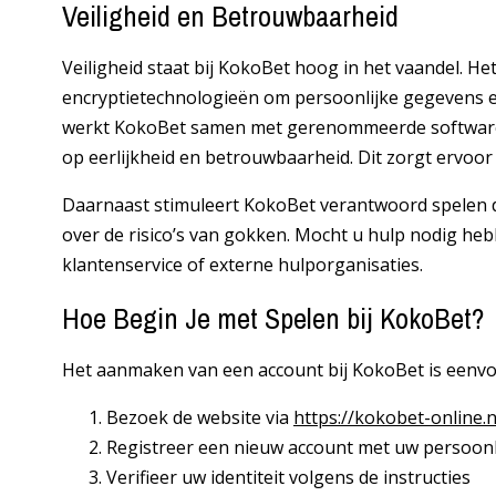
Veiligheid en Betrouwbaarheid
Veiligheid staat bij KokoBet hoog in het vaandel. 
encryptietechnologieën om persoonlijke gegevens e
werkt KokoBet samen met gerenommeerde softwarel
op eerlijkheid en betrouwbaarheid. Dit zorgt ervoor d
Daarnaast stimuleert KokoBet verantwoord spelen do
over de risico’s van gokken. Mocht u hulp nodig hebb
klantenservice of externe hulporganisaties.
Hoe Begin Je met Spelen bij KokoBet?
Het aanmaken van een account bij KokoBet is eenvou
Bezoek de website via
https://kokobet-online.n
Registreer een nieuw account met uw persoon
Verifieer uw identiteit volgens de instructies