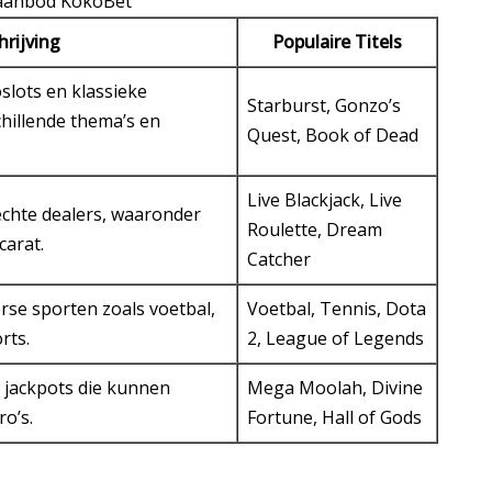
laanbod KokoBet
hrijving
Populaire Titels
slots en klassieke
Starburst, Gonzo’s
hillende thema’s en
Quest, Book of Dead
Live Blackjack, Live
echte dealers, waaronder
Roulette, Dream
carat.
Catcher
se sporten zoals voetbal,
Voetbal, Tennis, Dota
rts.
2, League of Legends
 jackpots die kunnen
Mega Moolah, Divine
o’s.
Fortune, Hall of Gods