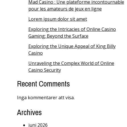
Mad Casino : Une plateforme incontournable
pour les amateurs de jeux en ligne
Lorem ipsum dolor sit amet
Exploring the Intricacies of Online Casino
Gaming: Beyond the Surface
Exploring the Unique Appeal of King Billy
Casino
Unraveling the Complex World of Online
Casino Security
Recent Comments
Inga kommentarer att visa.
Archives
juni 2026