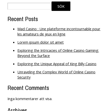
SÖK
Recent Posts
Mad Casino : Une plateforme incontournable pour
les amateurs de jeux en ligne
Lorem ipsum dolor sit amet
Exploring the Intricacies of Online Casino Gaming:
Beyond the Surface
Exploring the Unique Appeal of King Billy Casino
Unraveling the Complex World of Online Casino
Security
Recent Comments
Inga kommentarer att visa.
Archives