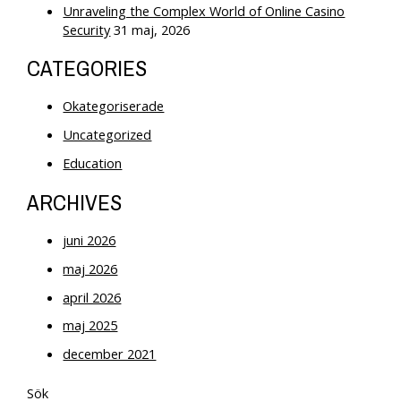
Unraveling the Complex World of Online Casino
Security
31 maj, 2026
CATEGORIES
Okategoriserade
Uncategorized
Education
ARCHIVES
juni 2026
maj 2026
april 2026
maj 2025
december 2021
Sök