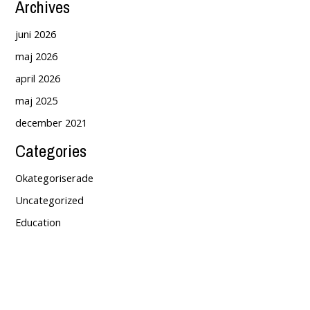
Archives
juni 2026
maj 2026
april 2026
maj 2025
december 2021
Categories
Okategoriserade
Uncategorized
Education