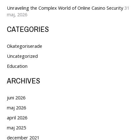
Unraveling the Complex World of Online Casino Security
31
maj, 2026
CATEGORIES
Okategoriserade
Uncategorized
Education
ARCHIVES
juni 2026
maj 2026
april 2026
maj 2025
december 2021