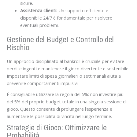
sicure.
Assistenza clienti:
Un supporto efficiente e
disponibile 24/7 è fondamentale per risolvere
eventuali problemi.
Gestione del Budget e Controllo del
Rischio
Un approccio disciplinato al bankroll è cruciale per evitare
perdite ingenti e mantenere il gioco divertente e sostenibile.
Impostare limiti di spesa giornalieri o settimanali aiuta a
prevenire comportamenti impulsivi.
È consigliabile utilizzare la regola del 5%: non investire più
del 5% del proprio budget totale in una singola sessione di
gioco. Questo consente di prolungare l’esperienza e
aumentare le possibilità di vincita nel lungo termine.
Strategie di Gioco: Ottimizzare le
Probabilità