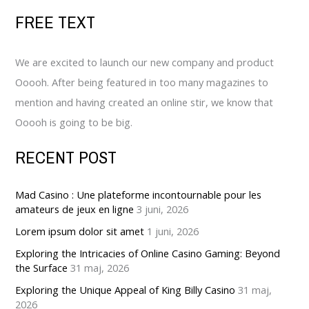
ö
FREE TEXT
k
e
f
We are excited to launch our new company and product
t
Ooooh. After being featured in too many magazines to
e
mention and having created an online stir, we know that
r
Ooooh is going to be big.
:
RECENT POST
Mad Casino : Une plateforme incontournable pour les
amateurs de jeux en ligne
3 juni, 2026
Lorem ipsum dolor sit amet
1 juni, 2026
Exploring the Intricacies of Online Casino Gaming: Beyond
the Surface
31 maj, 2026
Exploring the Unique Appeal of King Billy Casino
31 maj,
2026