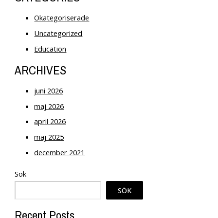
Okategoriserade
Uncategorized
Education
ARCHIVES
juni 2026
maj 2026
april 2026
maj 2025
december 2021
Sök
SÖK
Recent Posts