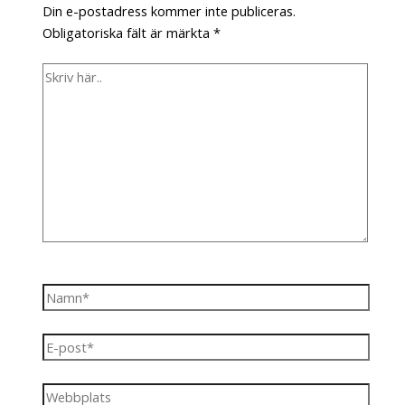
Din e-postadress kommer inte publiceras.
Obligatoriska fält är märkta
*
Skriv
här..
Namn*
E-
post*
Webbplats