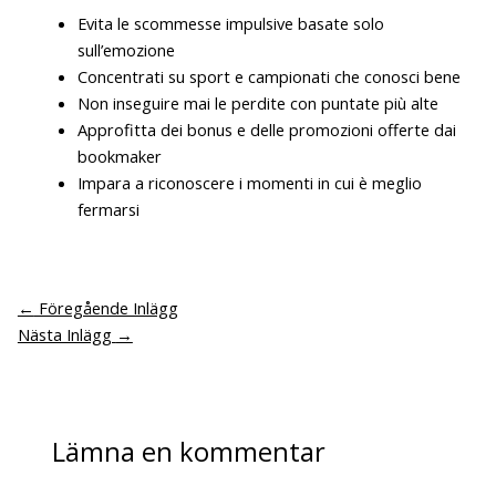
Evita le scommesse impulsive basate solo
sull’emozione
Concentrati su sport e campionati che conosci bene
Non inseguire mai le perdite con puntate più alte
Approfitta dei bonus e delle promozioni offerte dai
bookmaker
Impara a riconoscere i momenti in cui è meglio
fermarsi
←
Föregående Inlägg
Nästa Inlägg
→
Lämna en kommentar