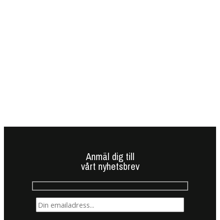
Anmäl dig till
vårt nyhetsbrev