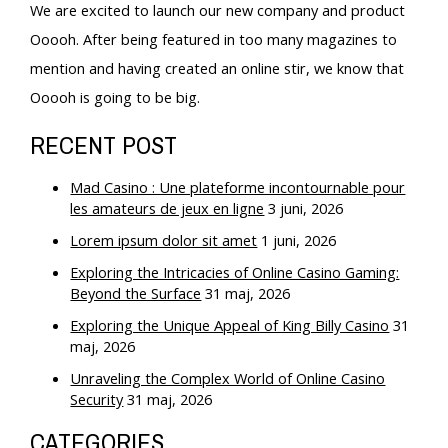
We are excited to launch our new company and product
Ooooh. After being featured in too many magazines to
mention and having created an online stir, we know that
Ooooh is going to be big.
RECENT POST
Mad Casino : Une plateforme incontournable pour
les amateurs de jeux en ligne
3 juni, 2026
Lorem ipsum dolor sit amet
1 juni, 2026
Exploring the Intricacies of Online Casino Gaming:
Beyond the Surface
31 maj, 2026
Exploring the Unique Appeal of King Billy Casino
31
maj, 2026
Unraveling the Complex World of Online Casino
Security
31 maj, 2026
CATEGORIES