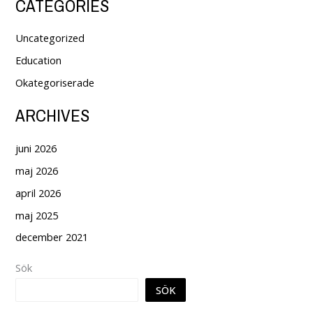
CATEGORIES
Uncategorized
Education
Okategoriserade
ARCHIVES
juni 2026
maj 2026
april 2026
maj 2025
december 2021
Sök
SÖK