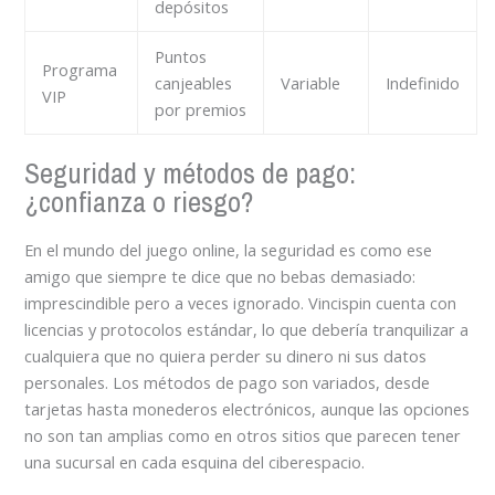
depósitos
Puntos
Programa
canjeables
Variable
Indefinido
VIP
por premios
Seguridad y métodos de pago:
¿confianza o riesgo?
En el mundo del juego online, la seguridad es como ese
amigo que siempre te dice que no bebas demasiado:
imprescindible pero a veces ignorado. Vincispin cuenta con
licencias y protocolos estándar, lo que debería tranquilizar a
cualquiera que no quiera perder su dinero ni sus datos
personales. Los métodos de pago son variados, desde
tarjetas hasta monederos electrónicos, aunque las opciones
no son tan amplias como en otros sitios que parecen tener
una sucursal en cada esquina del ciberespacio.