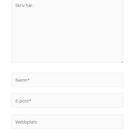
Skriv
här..
Namn*
E-
post*
Webbplats