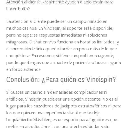
Atención al cliente: ¿realmente ayudan o solo están para
hacer bulto?
La atención al cliente puede ser un campo minado en
muchos casinos. En Vincispin, el soporte está disponible,
pero no esperes respuestas inmediatas ni soluciones
milagrosas. El chat en vivo funciona en horarios limitados, y
el correo electrónico puede tardar un poco más de lo que
uno quisiera. En resumen, si tienes un problema urgente,
puede que tengas que armarte de paciencia o buscar ayuda
en foros externos.
Conclusión: ¿Para quién es Vincispin?
Si buscas un casino sin demasiadas complicaciones ni
artificios, Vincispin puede ser una opción decente. No es el
lugar para los cazadores de jackpots estratosféricos ni para
los que quieren una experiencia visual que te deje
boquiabierto. Más bien, es un espacio para jugadores que
prefieren algo funcional, con una oferta estándar y sin