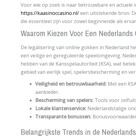
Voor wie op zoek is naar betrouwbare en actuele in
https://kaasinoccasino.nl/
een uitstekende bron. De
die essentieel zijn voor zowel beginnende als erva
Waarom Kiezen Voor Een Nederlands 
De legalisering van online gokken in Nederland h
een veilige en gereguleerde speelomgeving. Nederl
hebben van de Kansspelautoriteit (KSA), wat bete
gebied van eerlijk spel, spelersbescherming en v
Veiligheid en betrouwbaarheid:
Met een KSA-
aanbieder.
Bescherming van spelers:
Tools voor zelfuit
Lokale klantenservice:
Nederlandstalige ond
Transparante bonussen:
Bonusvoorwaarden zi
Belangrijkste Trends in de Nederland