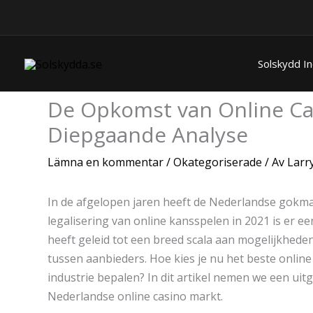
Hoppa
Hem
Okategoriserade
till
innehåll
Solskydd I
De Opkomst van Online Cas
Diepgaande Analyse
Lämna en kommentar
/
Okategoriserade
/ Av
Larr
In de afgelopen jaren heeft de Nederlandse gokm
legalisering van online kansspelen in 2021 is er ee
heeft geleid tot een breed scala aan mogelijkhede
tussen aanbieders. Hoe kies je nu het beste online 
industrie bepalen? In dit artikel nemen we een uit
Nederlandse online casino markt.