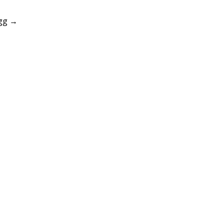
ägg
→