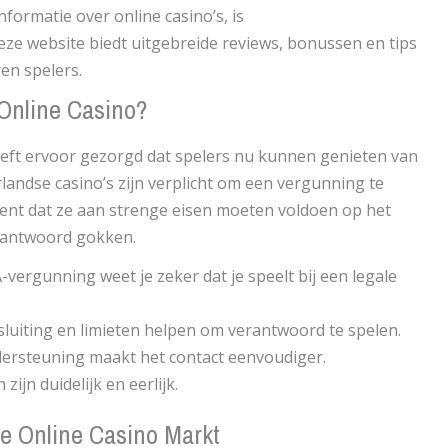
formatie over online casino’s, is
ze website biedt uitgebreide reviews, bonussen en tips
ren spelers.
Online Casino?
eeft ervoor gezorgd dat spelers nu kunnen genieten van
andse casino’s zijn verplicht om een vergunning te
kent dat ze aan strenge eisen moeten voldoen op het
erantwoord gokken.
vergunning weet je zeker dat je speelt bij een legale
sluiting en limieten helpen om verantwoord te spelen.
ersteuning maakt het contact eenvoudiger.
jn duidelijk en eerlijk.
se Online Casino Markt