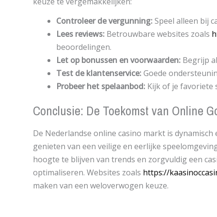
keuze te vergemakkelijken:
Controleer de vergunning:
Speel alleen bij c
Lees reviews:
Betrouwbare websites zoals
h
beoordelingen.
Let op bonussen en voorwaarden:
Begrijp al
Test de klantenservice:
Goede ondersteuning
Probeer het spelaanbod:
Kijk of je favoriete 
Conclusie: De Toekomst van Online G
De Nederlandse online casino markt is dynamisch e
genieten van een veilige en eerlijke speelomgeving
hoogte te blijven van trends en zorgvuldig een ca
optimaliseren. Websites zoals
https://kaasinoccasi
maken van een weloverwogen keuze.