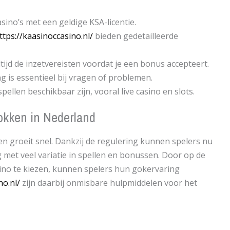
asino’s met een geldige KSA-licentie.
ttps://kaasinoccasino.nl/
bieden gedetailleerde
tijd de inzetvereisten voordat je een bonus accepteert.
 is essentieel bij vragen of problemen.
spellen beschikbaar zijn, vooral live casino en slots.
okken in Nederland
n groeit snel. Dankzij de regulering kunnen spelers nu
 met veel variatie in spellen en bonussen. Door op de
sino te kiezen, kunnen spelers hun gokervaring
no.nl/
zijn daarbij onmisbare hulpmiddelen voor het