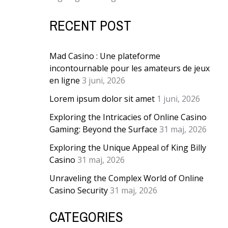
RECENT POST
Mad Casino : Une plateforme
incontournable pour les amateurs de jeux
en ligne
3 juni, 2026
Lorem ipsum dolor sit amet
1 juni, 2026
Exploring the Intricacies of Online Casino
Gaming: Beyond the Surface
31 maj, 2026
Exploring the Unique Appeal of King Billy
Casino
31 maj, 2026
Unraveling the Complex World of Online
Casino Security
31 maj, 2026
CATEGORIES