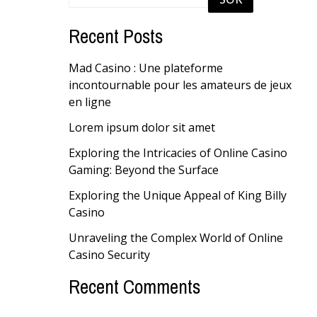
Recent Posts
Mad Casino : Une plateforme
incontournable pour les amateurs de jeux
en ligne
Lorem ipsum dolor sit amet
Exploring the Intricacies of Online Casino
Gaming: Beyond the Surface
Exploring the Unique Appeal of King Billy
Casino
Unraveling the Complex World of Online
Casino Security
Recent Comments