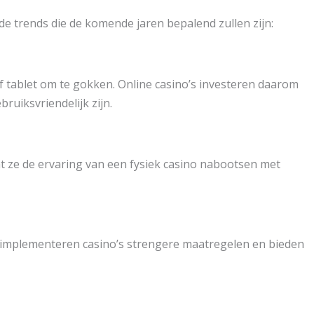
nde trends die de komende jaren bepalend zullen zijn:
tablet om te gokken. Online casino’s investeren daarom
ruiksvriendelijk zijn.
at ze de ervaring van een fysiek casino nabootsen met
implementeren casino’s strengere maatregelen en bieden