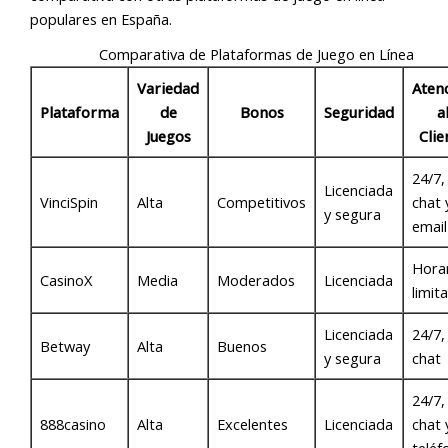
populares en España.
Comparativa de Plataformas de Juego en Línea
Variedad
Aten
Plataforma
de
Bonos
Seguridad
a
Juegos
Clie
24/7,
Licenciada
VinciSpin
Alta
Competitivos
chat 
y segura
email
Hora
CasinoX
Media
Moderados
Licenciada
limit
Licenciada
24/7,
Betway
Alta
Buenos
y segura
chat
24/7,
888casino
Alta
Excelentes
Licenciada
chat 