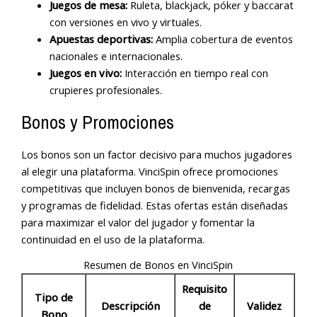
Juegos de mesa:
Ruleta, blackjack, póker y baccarat
con versiones en vivo y virtuales.
Apuestas deportivas:
Amplia cobertura de eventos
nacionales e internacionales.
Juegos en vivo:
Interacción en tiempo real con
crupieres profesionales.
Bonos y Promociones
Los bonos son un factor decisivo para muchos jugadores
al elegir una plataforma. VinciSpin ofrece promociones
competitivas que incluyen bonos de bienvenida, recargas
y programas de fidelidad. Estas ofertas están diseñadas
para maximizar el valor del jugador y fomentar la
continuidad en el uso de la plataforma.
Resumen de Bonos en VinciSpin
Requisito
Tipo de
Descripción
de
Validez
Bono