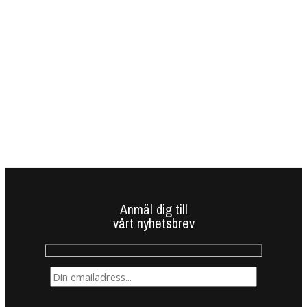
Anmäl dig till
vårt nyhetsbrev