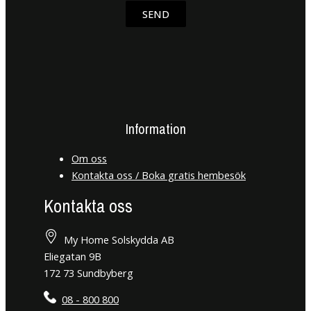
SEND
Information
Om oss
Kontakta oss / Boka gratis hembesök
Kontakta oss
My Home Solskydda AB
Eliegatan 9B
172 73 Sundbyberg
08 - 800 800