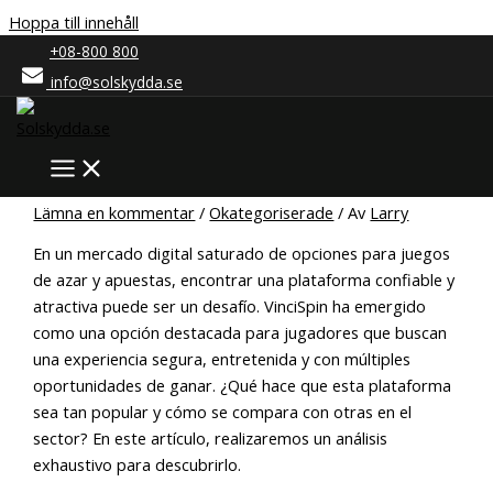
Hoppa till innehåll
Hem
Okategoriserade
+08-800 800
info@solskydda.se
VinciSpin: Análisis Completo
de la Plataforma de Juegos en
Línea
Lämna en kommentar
/
Okategoriserade
/ Av
Larry
En un mercado digital saturado de opciones para juegos
de azar y apuestas, encontrar una plataforma confiable y
atractiva puede ser un desafío. VinciSpin ha emergido
como una opción destacada para jugadores que buscan
una experiencia segura, entretenida y con múltiples
oportunidades de ganar. ¿Qué hace que esta plataforma
sea tan popular y cómo se compara con otras en el
sector? En este artículo, realizaremos un análisis
exhaustivo para descubrirlo.