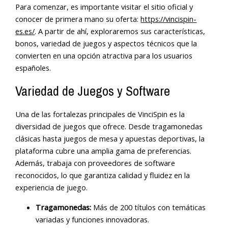
Para comenzar, es importante visitar el sitio oficial y
conocer de primera mano su oferta:
https://vincispin-
es.es/
. A partir de ahí, exploraremos sus características,
bonos, variedad de juegos y aspectos técnicos que la
convierten en una opción atractiva para los usuarios
españoles.
Variedad de Juegos y Software
Una de las fortalezas principales de VinciSpin es la
diversidad de juegos que ofrece. Desde tragamonedas
clásicas hasta juegos de mesa y apuestas deportivas, la
plataforma cubre una amplia gama de preferencias.
Además, trabaja con proveedores de software
reconocidos, lo que garantiza calidad y fluidez en la
experiencia de juego.
Tragamonedas:
Más de 200 títulos con temáticas
variadas y funciones innovadoras.