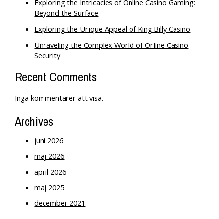
Exploring the Intricacies of Online Casino Gaming:
Beyond the Surface
Exploring the Unique Appeal of King Billy Casino
Unraveling the Complex World of Online Casino
Security
Recent Comments
Inga kommentarer att visa.
Archives
juni 2026
maj 2026
april 2026
maj 2025
december 2021